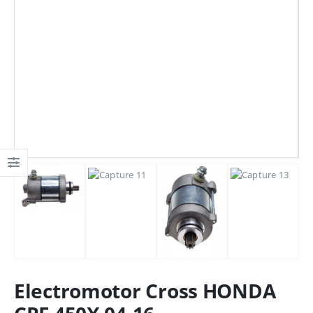
Electromotor Cross HONDA