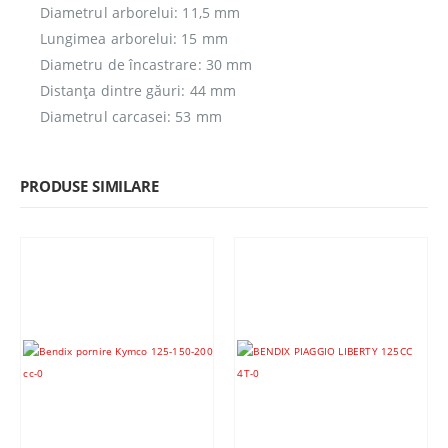
Diametrul arborelui: 11,5 mm
Lungimea arborelui: 15 mm
Diametru de încastrare: 30 mm
Distanța dintre găuri: 44 mm
Diametrul carcasei: 53 mm
PRODUSE SIMILARE