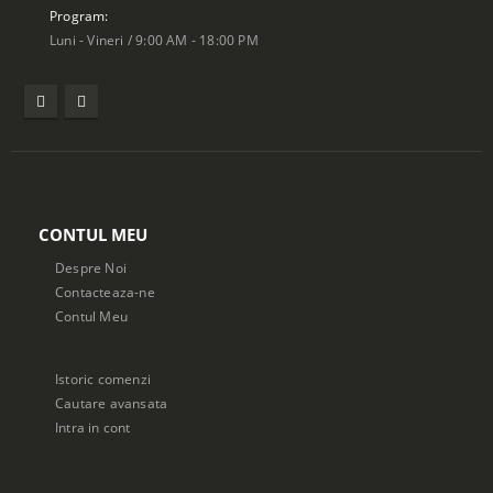
Program:
Luni - Vineri / 9:00 AM - 18:00 PM
CONTUL MEU
Despre Noi
Contacteaza-ne
Contul Meu
Istoric comenzi
Cautare avansata
Intra in cont