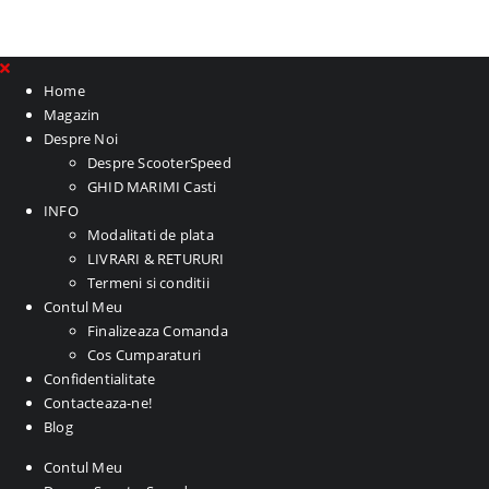
Home
Magazin
Despre Noi
Despre ScooterSpeed
GHID MARIMI Casti
INFO
Modalitati de plata
LIVRARI & RETURURI
Termeni si conditii
Contul Meu
Finalizeaza Comanda
Cos Cumparaturi
Confidentialitate
Contacteaza-ne!
Blog
Contul Meu