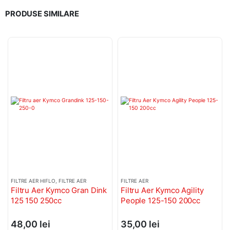
PRODUSE SIMILARE
FILTRE AER HIFLO
,
FILTRE AER
FILTRE AER
Filtru Aer Kymco Gran Dink
Filtru Aer Kymco Agility
125 150 250cc
People 125-150 200cc
48,00
lei
35,00
lei