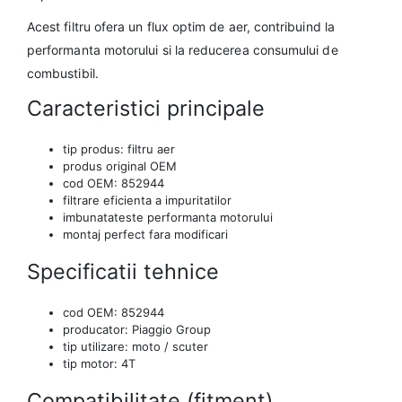
Acest filtru ofera un flux optim de aer, contribuind la
performanta motorului si la reducerea consumului de
combustibil.
Caracteristici principale
tip produs: filtru aer
produs original OEM
cod OEM: 852944
filtrare eficienta a impuritatilor
imbunatateste performanta motorului
montaj perfect fara modificari
Specificatii tehnice
cod OEM: 852944
producator: Piaggio Group
tip utilizare: moto / scuter
tip motor: 4T
Compatibilitate (fitment)