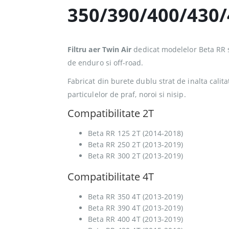
350/390/400/430/
Filtru aer Twin Air
dedicat modelelor Beta RR s
de enduro si off-road.
Fabricat din burete dublu strat de inalta calitat
particulelor de praf, noroi si nisip.
Compatibilitate 2T
Beta RR 125 2T (2014-2018)
Beta RR 250 2T (2013-2019)
Beta RR 300 2T (2013-2019)
Compatibilitate 4T
Beta RR 350 4T (2013-2019)
Beta RR 390 4T (2013-2019)
Beta RR 400 4T (2013-2019)