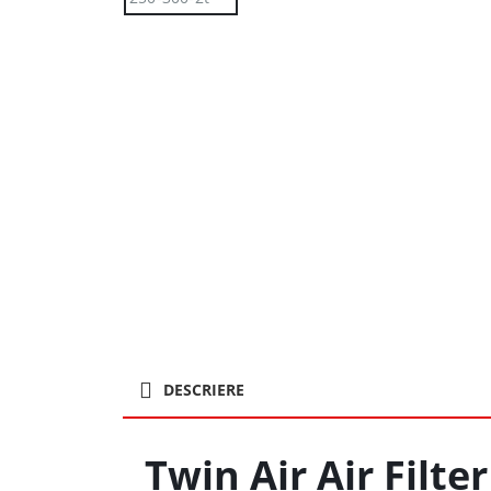
DESCRIERE
Twin Air Air Filte