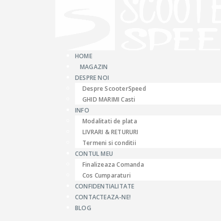
HOME
MAGAZIN
DESPRE NOI
Despre ScooterSpeed
GHID MARIMI Casti
INFO
Modalitati de plata
LIVRARI & RETURURI
Termeni si conditii
CONTUL MEU
Finalizeaza Comanda
Cos Cumparaturi
CONFIDENTIALITATE
CONTACTEAZA-NE!
BLOG