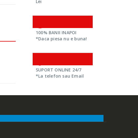
Lei
100% BANII INAPOI
*Daca piesa nu e buna!
SUPORT ONLINE 24/7
*La telefon sau Email