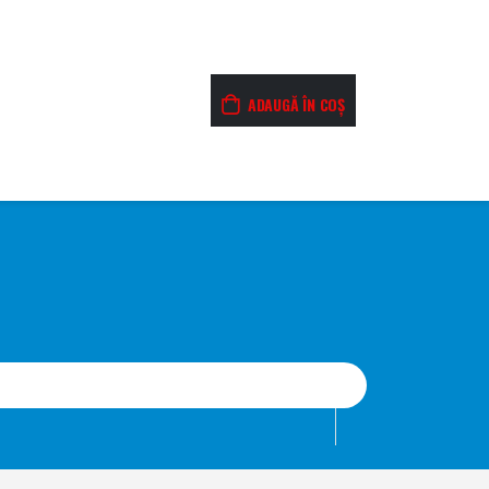
ADAUGĂ ÎN COȘ