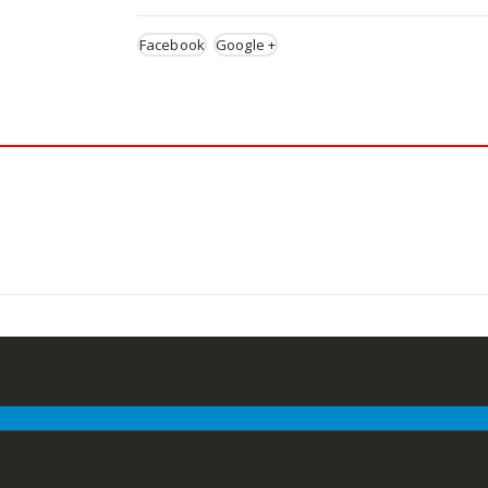
Facebook
Google +