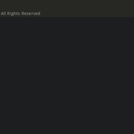
All Rights Reserved