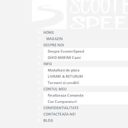
HOME
MAGAZIN
DESPRE NOI
Despre ScooterSpeed
GHID MARIMI Casti
INFO
Modalitati de plata
LIVRARI & RETURURI
Termeni si conditii
CONTUL MEU
Finalizeaza Comanda
Cos Cumparaturi
CONFIDENTIALITATE
CONTACTEAZA-NE!
BLOG