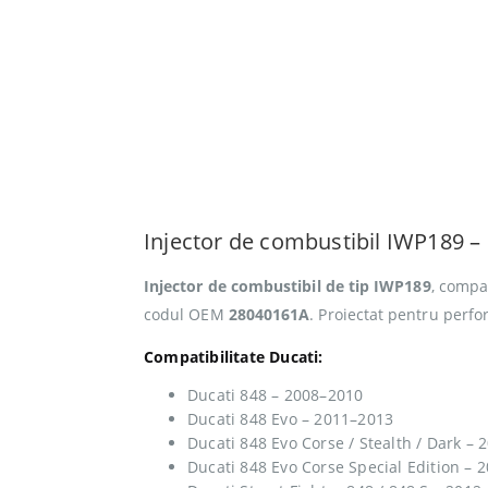
Injector de combustibil IWP189 –
Injector de combustibil de tip IWP189
, compa
codul OEM
28040161A
. Proiectat pentru perfo
Compatibilitate Ducati:
Ducati 848 – 2008–2010
Ducati 848 Evo – 2011–2013
Ducati 848 Evo Corse / Stealth / Dark –
Ducati 848 Evo Corse Special Edition – 