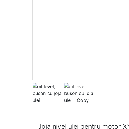
Joja nivel ulei pentru motor