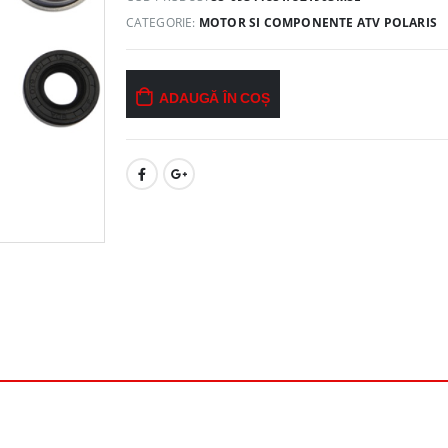
CATEGORIE:
MOTOR SI COMPONENTE ATV POLARIS
ADAUGĂ ÎN COȘ