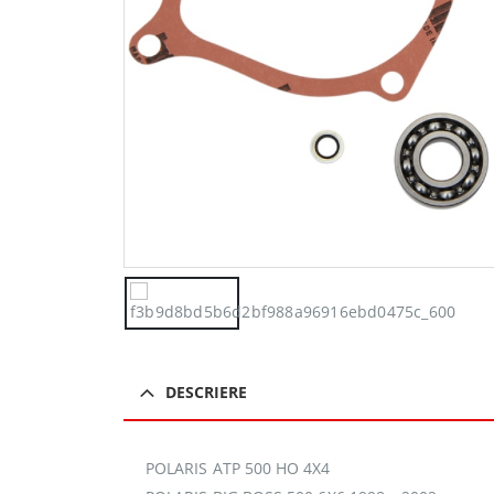
DESCRIERE
POLARIS ATP 500 HO 4X4