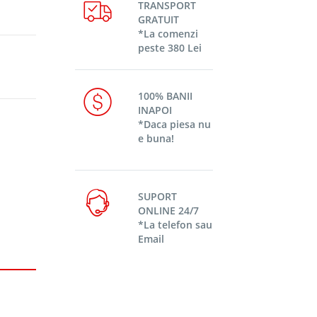
TRANSPORT
GRATUIT
*La comenzi
peste 380 Lei
100% BANII
INAPOI
*Daca piesa nu
e buna!
SUPORT
ONLINE 24/7
*La telefon sau
Email