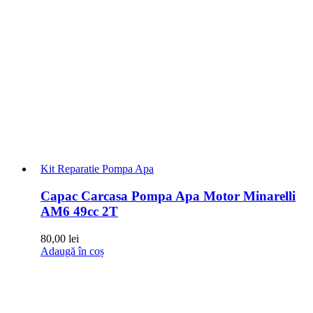
Kit Reparatie Pompa Apa
Capac Carcasa Pompa Apa Motor Minarelli
AM6 49cc 2T
80,00
lei
Adaugă în coș