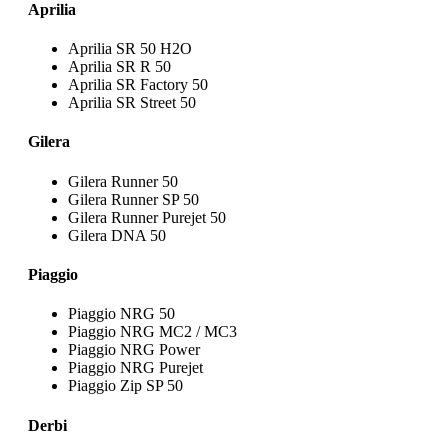
Aprilia
Aprilia SR 50 H2O
Aprilia SR R 50
Aprilia SR Factory 50
Aprilia SR Street 50
Gilera
Gilera Runner 50
Gilera Runner SP 50
Gilera Runner Purejet 50
Gilera DNA 50
Piaggio
Piaggio NRG 50
Piaggio NRG MC2 / MC3
Piaggio NRG Power
Piaggio NRG Purejet
Piaggio Zip SP 50
Derbi