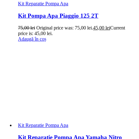
Kit Reparatie Pompa Apa
Kit Pompa Apa Piaggio 125 2T
75,00
lei
Original price was: 75,00 lei.
45,00
lei
Current
price is: 45,00 lei.
Adaugă în coș
Kit Reparatie Pompa Apa
Kit Reparatie Pompa Apa Yamaha Nitro