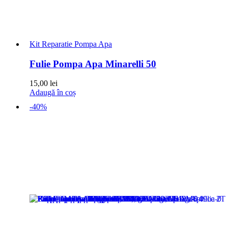
Kit Reparatie Pompa Apa
Fulie Pompa Apa Minarelli 50
15,00
lei
Adaugă în coș
-40%