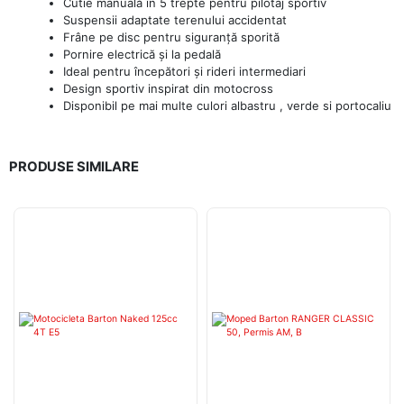
Cutie manuală în 5 trepte pentru pilotaj sportiv
Suspensii adaptate terenului accidentat
Frâne pe disc pentru siguranță sporită
Pornire electrică și la pedală
Ideal pentru începători și rideri intermediari
Design sportiv inspirat din motocross
Disponibil pe mai multe culori albastru , verde si portocaliu
PRODUSE SIMILARE