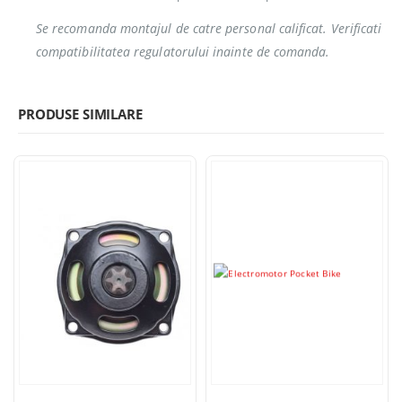
Se recomanda montajul de catre personal calificat. Verificati
compatibilitatea regulatorului inainte de comanda.
PRODUSE SIMILARE