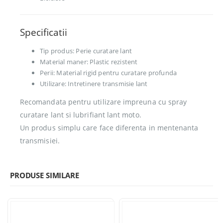
Specificatii
Tip produs: Perie curatare lant
Material maner: Plastic rezistent
Perii: Material rigid pentru curatare profunda
Utilizare: Intretinere transmisie lant
Recomandata pentru utilizare impreuna cu spray
curatare lant si lubrifiant lant moto.
Un produs simplu care face diferenta in mentenanta
transmisiei.
PRODUSE SIMILARE