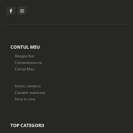
CONTUL MEU
Despre Noi
Contacteaza-ne
Contul Meu
Istoric comenzi
Cautare avansata
Intra in cont
TOP CATEGORII