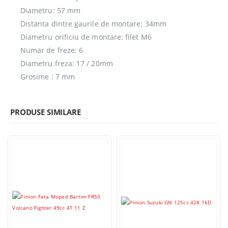
Diametru: 57 mm
Distanta dintre gaurile de montare: 34mm
Diametru orificiu de montare: filet M6
Numar de freze: 6
Diametru freza: 17 / 20mm
Grosime : 7 mm
PRODUSE SIMILARE