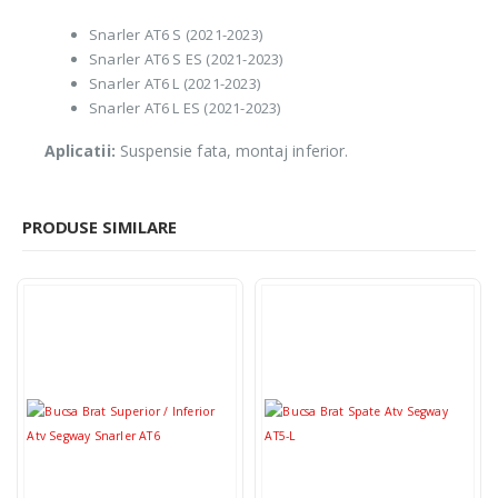
Snarler AT6 S (2021-2023)
Snarler AT6 S ES (2021-2023)
Snarler AT6 L (2021-2023)
Snarler AT6 L ES (2021-2023)
Aplicatii:
Suspensie fata, montaj inferior.
PRODUSE SIMILARE