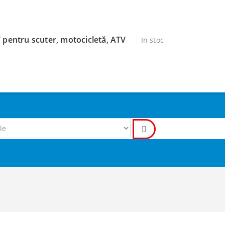
pentru scuter, motocicletă, ATV
In stoc