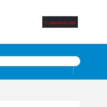
ADAUGĂ ÎN COȘ