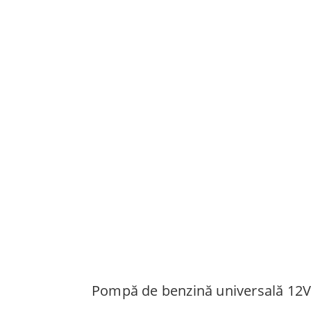
Pompă de benzină universală 12V 