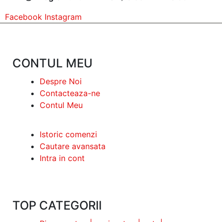
Facebook
Instagram
CONTUL MEU
Despre Noi
Contacteaza-ne
Contul Meu
Istoric comenzi
Cautare avansata
Intra in cont
TOP CATEGORII