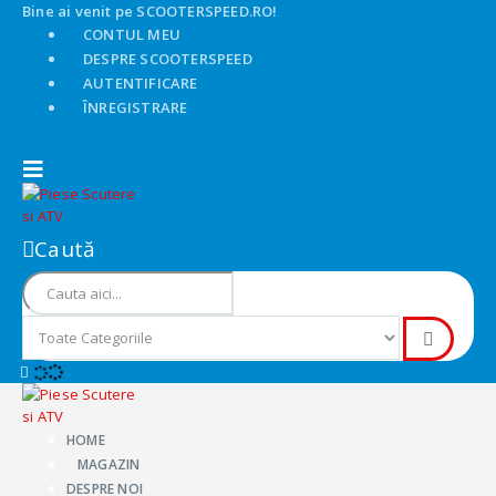
Bine ai venit pe SCOOTERSPEED.RO!
CONTUL MEU
DESPRE SCOOTERSPEED
AUTENTIFICARE
ÎNREGISTRARE
Caută
HOME
MAGAZIN
DESPRE NOI