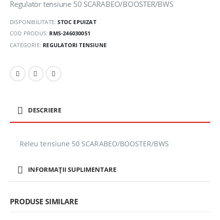
Regulator tensiune 50 SCARABEO/BOOSTER/BWS
DISPONIBILITATE:
STOC EPUIZAT
COD PRODUS:
RMS-246030051
CATEGORIE:
REGULATORI TENSIUNE
DESCRIERE
Releu tensiune 50 SCARABEO/BOOSTER/BWS
INFORMAȚII SUPLIMENTARE
PRODUSE SIMILARE