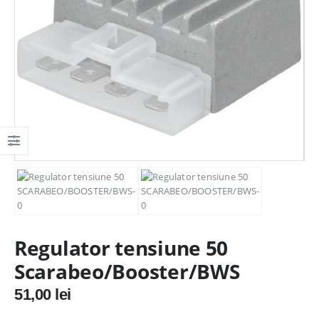
Regulator tensiune 50
Scarabeo/Booster/BWS
51,00
lei