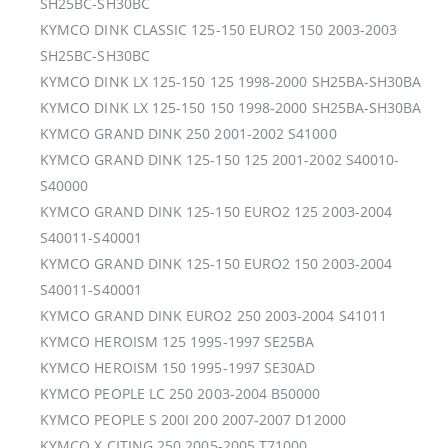
SH25BC-SH30BC
KYMCO DINK CLASSIC 125-150 EURO2 150 2003-2003
SH25BC-SH30BC
KYMCO DINK LX 125-150 125 1998-2000 SH25BA-SH30BA
KYMCO DINK LX 125-150 150 1998-2000 SH25BA-SH30BA
KYMCO GRAND DINK 250 2001-2002 S41000
KYMCO GRAND DINK 125-150 125 2001-2002 S40010-
S40000
KYMCO GRAND DINK 125-150 EURO2 125 2003-2004
S40011-S40001
KYMCO GRAND DINK 125-150 EURO2 150 2003-2004
S40011-S40001
KYMCO GRAND DINK EURO2 250 2003-2004 S41011
KYMCO HEROISM 125 1995-1997 SE25BA
KYMCO HEROISM 150 1995-1997 SE30AD
KYMCO PEOPLE LC 250 2003-2004 B50000
KYMCO PEOPLE S 200I 200 2007-2007 D12000
KYMCO X CITING 250 2005-2005 T71000