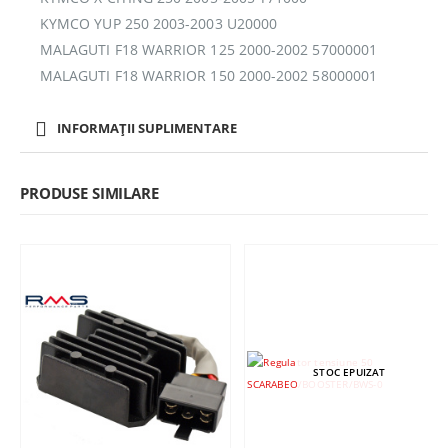
KYMCO YUP 250 2003-2003 U20000
MALAGUTI F18 WARRIOR 125 2000-2002 57000001
MALAGUTI F18 WARRIOR 150 2000-2002 58000001
INFORMAȚII SUPLIMENTARE
PRODUSE SIMILARE
STOC EPUIZAT