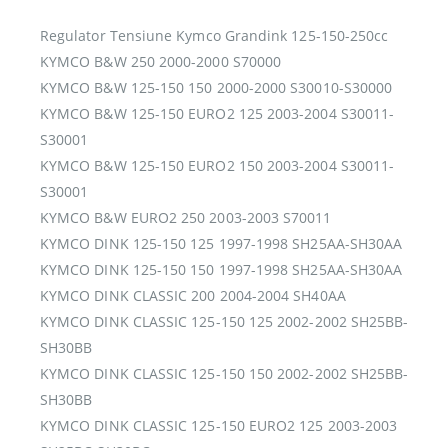
Regulator Tensiune Kymco Grandink 125-150-250cc
KYMCO B&W 250 2000-2000 S70000
KYMCO B&W 125-150 150 2000-2000 S30010-S30000
KYMCO B&W 125-150 EURO2 125 2003-2004 S30011-
S30001
KYMCO B&W 125-150 EURO2 150 2003-2004 S30011-
S30001
KYMCO B&W EURO2 250 2003-2003 S70011
KYMCO DINK 125-150 125 1997-1998 SH25AA-SH30AA
KYMCO DINK 125-150 150 1997-1998 SH25AA-SH30AA
KYMCO DINK CLASSIC 200 2004-2004 SH40AA
KYMCO DINK CLASSIC 125-150 125 2002-2002 SH25BB-
SH30BB
KYMCO DINK CLASSIC 125-150 150 2002-2002 SH25BB-
SH30BB
KYMCO DINK CLASSIC 125-150 EURO2 125 2003-2003