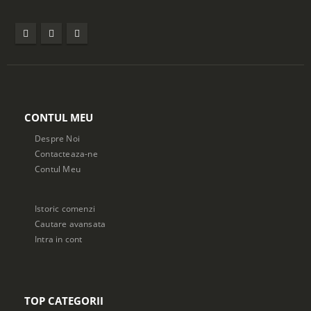
CONTUL MEU
Despre Noi
Contacteaza-ne
Contul Meu
Istoric comenzi
Cautare avansata
Intra in cont
TOP CATEGORII