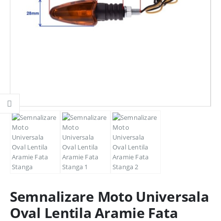
Semnalizare Moto Universala
Oval Lentila Aramie Fata