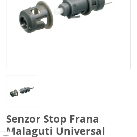
Senzor Stop Frana
Malaguti Universal