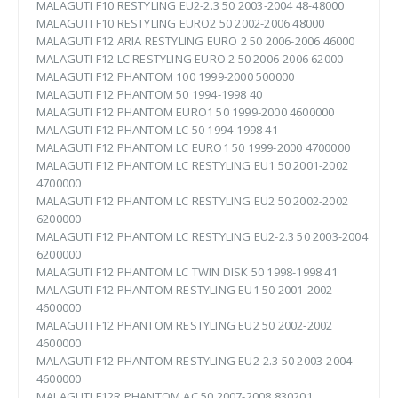
MALAGUTI F10 RESTYLING EU2-2.3 50 2003-2004 48-48000
MALAGUTI F10 RESTYLING EURO2 50 2002-2006 48000
MALAGUTI F12 ARIA RESTYLING EURO 2 50 2006-2006 46000
MALAGUTI F12 LC RESTYLING EURO 2 50 2006-2006 62000
MALAGUTI F12 PHANTOM 100 1999-2000 500000
MALAGUTI F12 PHANTOM 50 1994-1998 40
MALAGUTI F12 PHANTOM EURO1 50 1999-2000 4600000
MALAGUTI F12 PHANTOM LC 50 1994-1998 41
MALAGUTI F12 PHANTOM LC EURO1 50 1999-2000 4700000
MALAGUTI F12 PHANTOM LC RESTYLING EU1 50 2001-2002
4700000
MALAGUTI F12 PHANTOM LC RESTYLING EU2 50 2002-2002
6200000
MALAGUTI F12 PHANTOM LC RESTYLING EU2-2.3 50 2003-2004
6200000
MALAGUTI F12 PHANTOM LC TWIN DISK 50 1998-1998 41
MALAGUTI F12 PHANTOM RESTYLING EU1 50 2001-2002
4600000
MALAGUTI F12 PHANTOM RESTYLING EU2 50 2002-2002
4600000
MALAGUTI F12 PHANTOM RESTYLING EU2-2.3 50 2003-2004
4600000
MALAGUTI F12R PHANTOM AC 50 2007-2008 830201