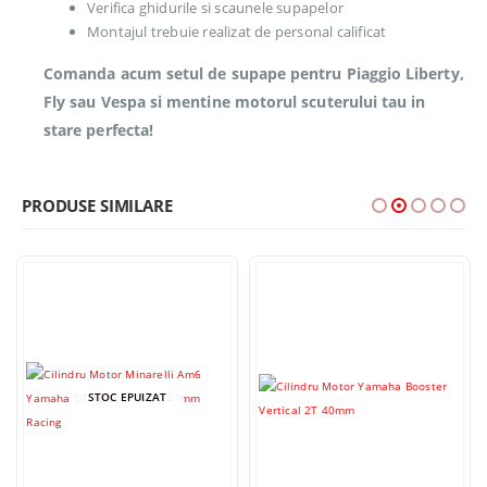
Verifica ghidurile si scaunele supapelor
Montajul trebuie realizat de personal calificat
Comanda acum setul de supape pentru Piaggio Liberty,
Fly sau Vespa si mentine motorul scuterului tau in
stare perfecta!
PRODUSE SIMILARE