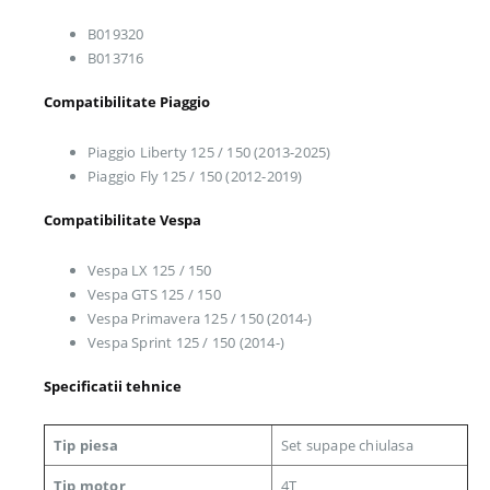
B019320
B013716
Compatibilitate Piaggio
Piaggio Liberty 125 / 150 (2013-2025)
Piaggio Fly 125 / 150 (2012-2019)
Compatibilitate Vespa
Vespa LX 125 / 150
Vespa GTS 125 / 150
Vespa Primavera 125 / 150 (2014-)
Vespa Sprint 125 / 150 (2014-)
Specificatii tehnice
Tip piesa
Set supape chiulasa
Tip motor
4T