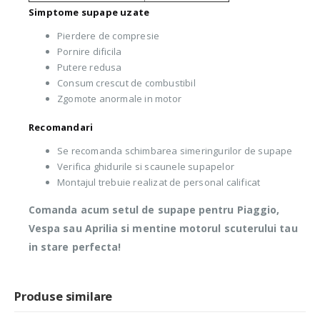
Simptome supape uzate
Pierdere de compresie
Pornire dificila
Putere redusa
Consum crescut de combustibil
Zgomote anormale in motor
Recomandari
Se recomanda schimbarea simeringurilor de supape
Verifica ghidurile si scaunele supapelor
Montajul trebuie realizat de personal calificat
Comanda acum setul de supape pentru Piaggio,
Vespa sau Aprilia si mentine motorul scuterului tau
in stare perfecta!
Produse similare