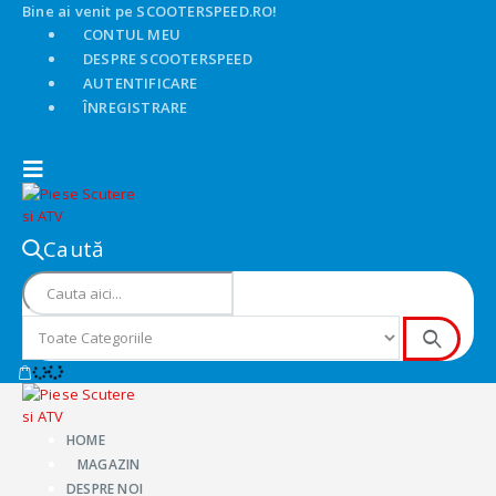
Bine ai venit pe SCOOTERSPEED.RO!
CONTUL MEU
DESPRE SCOOTERSPEED
AUTENTIFICARE
ÎNREGISTRARE
Caută
HOME
MAGAZIN
DESPRE NOI