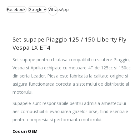
Facebook
Google +
WhatsApp
Set supape Piaggio 125 / 150 Liberty Fly
Vespa LX ET4
Set supape pentru chiulasa compatibil cu scutere Piaggio,
Vespa si Aprilia echipate cu motoare 4T de 125cc si 150cc
din seria Leader. Piesa este fabricata la calitate origine si
asigura functionarea corecta a sistemului de distributie al
motorului.
Supapele sunt responsabile pentru admisia amestecului
aer-combustibil si evacuarea gazelor arse, fiind esentiale
pentru compresia si performanta motorului.
Coduri OEM