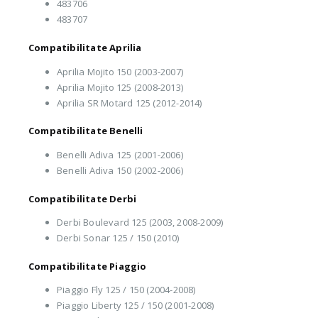
483706
483707
Compatibilitate Aprilia
Aprilia Mojito 150 (2003-2007)
Aprilia Mojito 125 (2008-2013)
Aprilia SR Motard 125 (2012-2014)
Compatibilitate Benelli
Benelli Adiva 125 (2001-2006)
Benelli Adiva 150 (2002-2006)
Compatibilitate Derbi
Derbi Boulevard 125 (2003, 2008-2009)
Derbi Sonar 125 / 150 (2010)
Compatibilitate Piaggio
Piaggio Fly 125 / 150 (2004-2008)
Piaggio Liberty 125 / 150 (2001-2008)