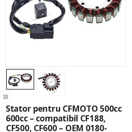
Stator pentru CFMOTO 500cc
600cc – compatibil CF188,
CF500, CF600 – OEM 0180-