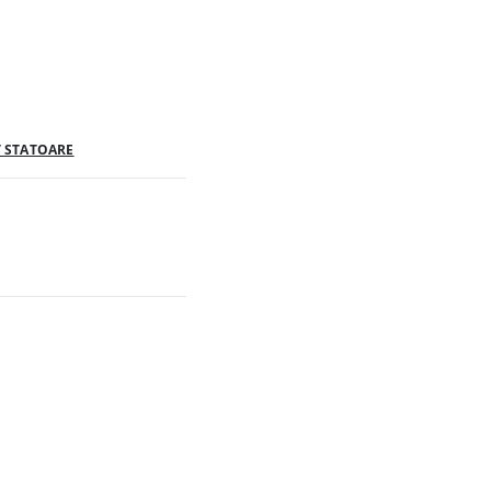
/ STATOARE