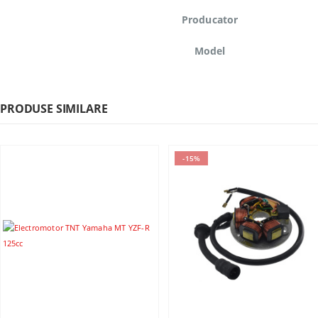
Producator
Model
PRODUSE SIMILARE
-15%