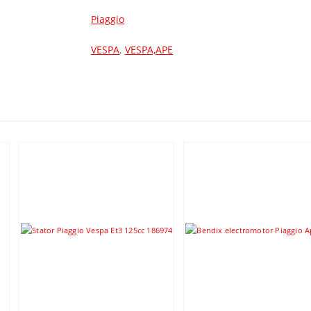
Piaggio
VESPA
,
VESPA,APE