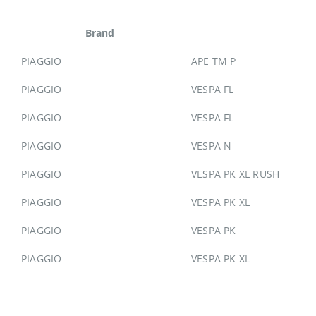
Brand
PIAGGIO
APE TM P
PIAGGIO
VESPA FL
PIAGGIO
VESPA FL
PIAGGIO
VESPA N
PIAGGIO
VESPA PK XL RUSH
PIAGGIO
VESPA PK XL
PIAGGIO
VESPA PK
PIAGGIO
VESPA PK XL