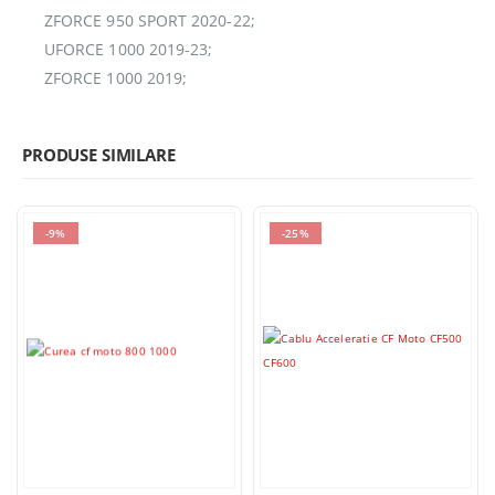
ZFORCE 950 SPORT 2020-22;
UFORCE 1000 2019-23;
ZFORCE 1000 2019;
PRODUSE SIMILARE
-9%
-25%