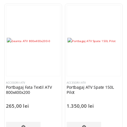
ACCESORII ATV
ACCESORII ATV
Portbagaj Fata Textil ATV
Portbagaj ATV Spate 150L
800x400x200
Pilot
265,00
lei
1.350,00
lei