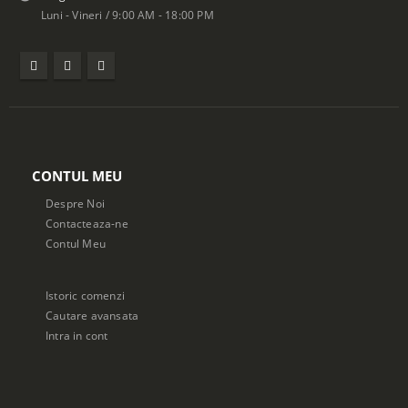
Luni - Vineri / 9:00 AM - 18:00 PM
CONTUL MEU
Despre Noi
Contacteaza-ne
Contul Meu
Istoric comenzi
Cautare avansata
Intra in cont