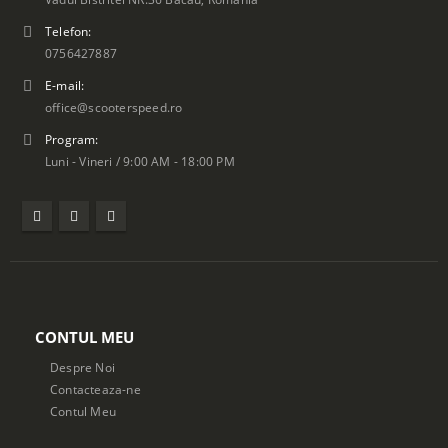
Telefon:
0756427887
E-mail:
office@scooterspeed.ro
Program:
Luni - Vineri / 9:00 AM - 18:00 PM
CONTUL MEU
Despre Noi
Contacteaza-ne
Contul Meu