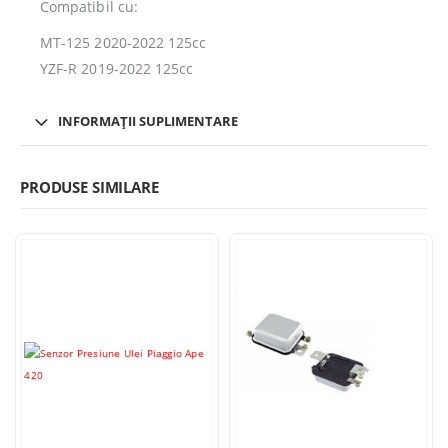
Compatibil cu:
MT-125 2020-2022 125cc
YZF-R 2019-2022 125cc
INFORMAȚII SUPLIMENTARE
PRODUSE SIMILARE