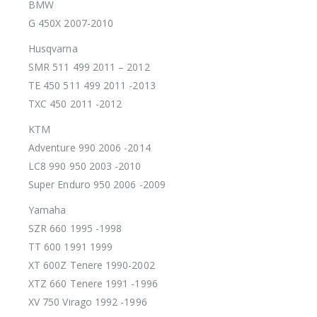
BMW
G 450X 2007-2010
Husqvarna
SMR 511 499 2011 – 2012
TE 450 511 499 2011 -2013
TXC 450 2011 -2012
KTM
Adventure 990 2006 -2014
LC8 990 950 2003 -2010
Super Enduro 950 2006 -2009
Yamaha
SZR 660 1995 -1998
TT 600 1991 1999
XT 600Z Tenere 1990-2002
XTZ 660 Tenere 1991 -1996
XV 750 Virago 1992 -1996