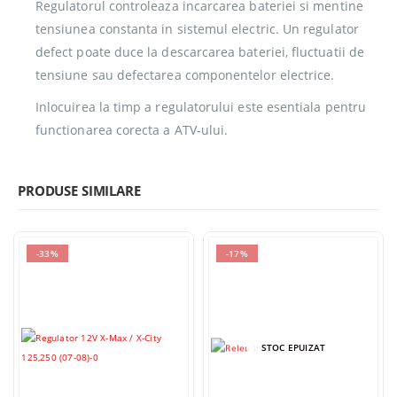
Regulatorul controleaza incarcarea bateriei si mentine
tensiunea constanta in sistemul electric. Un regulator
defect poate duce la descarcarea bateriei, fluctuatii de
tensiune sau defectarea componentelor electrice.
Inlocuirea la timp a regulatorului este esentiala pentru
functionarea corecta a ATV-ului.
PRODUSE SIMILARE
-33%
-17%
STOC EPUIZAT