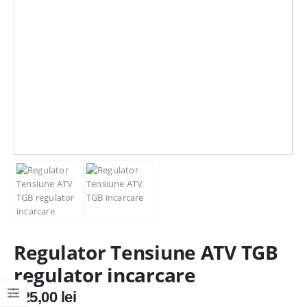
Regulator Tensiune ATV TGB
regulator incarcare
225,00
lei