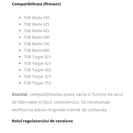
Compatibilitate (fitment)
TGB Blade 250
TGB Blade 325
TGB Blade 425
TGB Blade 500
TGB Blade 550
TGB Blade 600
TGB Target 325
TGB Target 425
TGB Target 500
TGB Target 525
TGB Target 550
Atentie:
compatibilitatea poate varia in functie de anul
de fabricatie si tipul conectorului. Se recomanda
verificarea piesei originale inainte de comanda.
Rolul regulatorului de tensiune