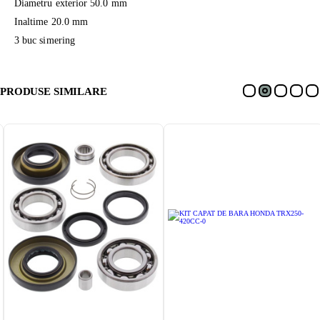
Diametru exterior 50.0 mm
Inaltime 20.0 mm
3 buc simering
PRODUSE SIMILARE