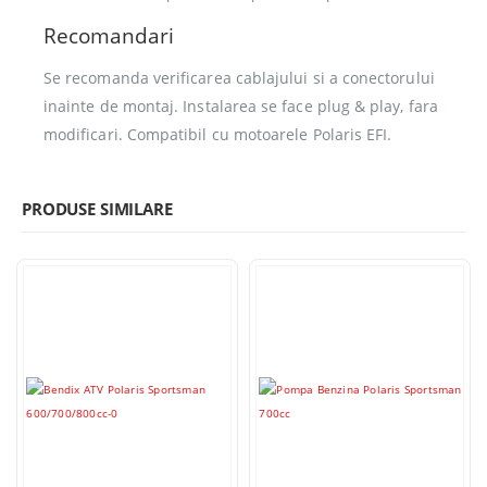
Recomandari
Se recomanda verificarea cablajului si a conectorului
inainte de montaj. Instalarea se face plug & play, fara
modificari. Compatibil cu motoarele Polaris EFI.
PRODUSE SIMILARE