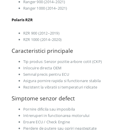
Ranger 900 (2014–2021)
Ranger 1000 (2014–2021)
Polaris RZR
RZR 900 (2012–2019)
RZR 1000 (2014–2020)
Caracteristici principale
Tip produs: Senzor pozitie arbore cotit (CKP)
Inlocuire directa OEM
Semnal precis pentru ECU
Asigura pornire rapida si functionare stabila
Rezistent la vibratii si temperaturi ridicate
Simptome senzor defect
Pornire dificila sau imposibila
Intreruperi in functionarea motorului
Eroare ECU / Check Engine
Pierdere de putere sau opriri neasteptate