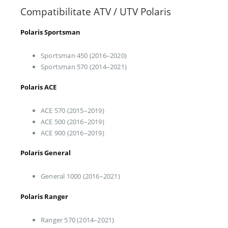
Compatibilitate ATV / UTV Polaris
Polaris Sportsman
Sportsman 450 (2016–2020)
Sportsman 570 (2014–2021)
Polaris ACE
ACE 570 (2015–2019)
ACE 500 (2016–2019)
ACE 900 (2016–2019)
Polaris General
General 1000 (2016–2021)
Polaris Ranger
Ranger 570 (2014–2021)