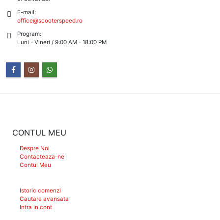
E-mail:
office@scooterspeed.ro
Program:
Luni - Vineri / 9:00 AM - 18:00 PM
CONTUL MEU
Despre Noi
Contacteaza-ne
Contul Meu
Istoric comenzi
Cautare avansata
Intra in cont