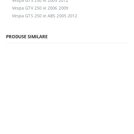
Vespa GTS 250 ie 2005 2012
Vespa GTV 250 ie 2006 2009
Vespa GTS 250 ie ABS 2005 2012
PRODUSE SIMILARE