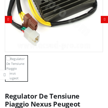
Regulator De Tensiune
Piaggio Nexus Peugeot