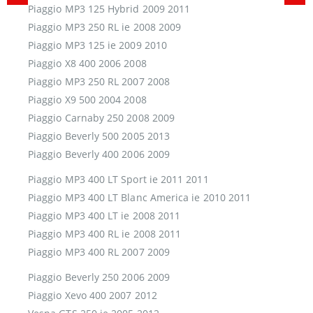
Piaggio MP3 125 Hybrid 2009 2011
Piaggio MP3 250 RL ie 2008 2009
Piaggio MP3 125 ie 2009 2010
Piaggio X8 400 2006 2008
Piaggio MP3 250 RL 2007 2008
Piaggio X9 500 2004 2008
Piaggio Carnaby 250 2008 2009
Piaggio Beverly 500 2005 2013
Piaggio Beverly 400 2006 2009
Piaggio MP3 400 LT Sport ie 2011 2011
Piaggio MP3 400 LT Blanc America ie 2010 2011
Piaggio MP3 400 LT ie 2008 2011
Piaggio MP3 400 RL ie 2008 2011
Piaggio MP3 400 RL 2007 2009
Piaggio Beverly 250 2006 2009
Piaggio Xevo 400 2007 2012