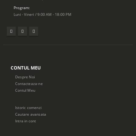
Program:
Luni - Vineri / 9:00 AM - 18:00 PM
CONTUL MEU
Despre Noi
Contacteaza-ne
Contul Meu
Istoric comenzi
Cautare avansata
Intra in cont