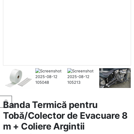
Banda Termică pentru
Tobă/Colector de Evacuare 8
m + Coliere Argintii